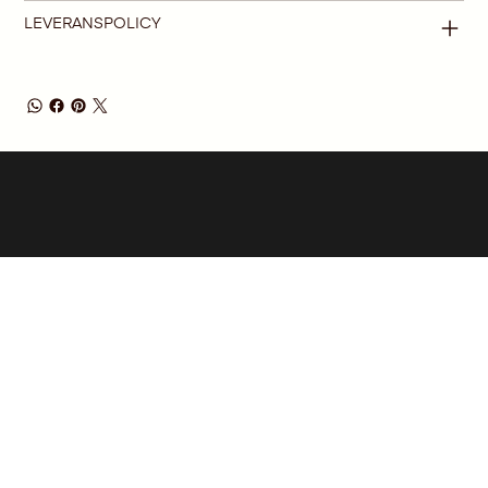
LEVERANSPOLICY