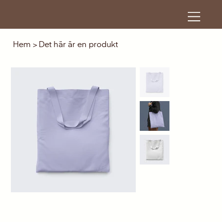
Hem
>
Det här är en produkt