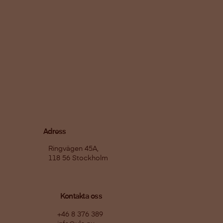
Adress
Ringvägen 45A,
118 56 Stockholm
Kontakta oss
+46 8 376 389